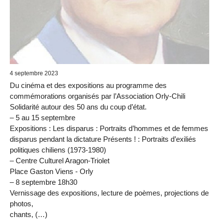
4 septembre 2023
Du cinéma et des expositions au programme des
commémorations organisés par l’Association Orly-Chili
Solidarité autour des 50 ans du coup d’état.
– 5 au 15 septembre
Expositions : Les disparus : Portraits d’hommes et de femmes
disparus pendant la dictature Présents ! : Portraits d’exiliés
politiques chiliens (1973-1980)
– Centre Culturel Aragon-Triolet
Place Gaston Viens - Orly
– 8 septembre 18h30
Vernissage des expositions, lecture de poèmes, projections de
photos,
chants, (…)