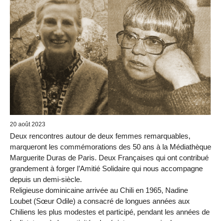
20 août 2023
Deux rencontres autour de deux femmes remarquables,
marqueront les commémorations des 50 ans à la Médiathèque
Marguerite Duras de Paris. Deux Françaises qui ont contribué
grandement à forger l’Amitié Solidaire qui nous accompagne
depuis un demi-siècle.
Religieuse dominicaine arrivée au Chili en 1965, Nadine
Loubet (Sœur Odile) a consacré de longues années aux
Chiliens les plus modestes et participé, pendant les années de