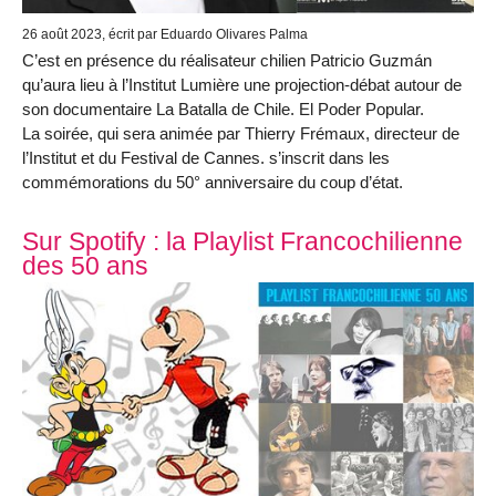
26 août 2023
, écrit par Eduardo Olivares Palma
C’est en présence du réalisateur chilien Patricio Guzmán
qu’aura lieu à l’Institut Lumière une projection-débat autour de
son documentaire La Batalla de Chile. El Poder Popular.
La soirée, qui sera animée par Thierry Frémaux, directeur de
l’Institut et du Festival de Cannes. s’inscrit dans les
commémorations du 50° anniversaire du coup d’état.
Sur Spotify : la Playlist Francochilienne
des 50 ans