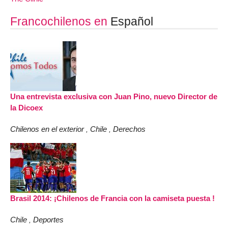
Francochilenos en
Español
Una entrevista exclusiva con Juan Pino, nuevo Director de
la Dicoex
Chilenos en el exterior
Chile
Derechos
,
,
Brasil 2014: ¡Chilenos de Francia con la camiseta puesta !
Chile
Deportes
,