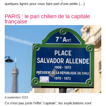
quelques lignes pour vous faire part d’une petite (…)
PARIS : le pari chilien de la capitale
française
8 septembre 2023
Ce n’est pas juste l’effet "capitale", les explicitations sont