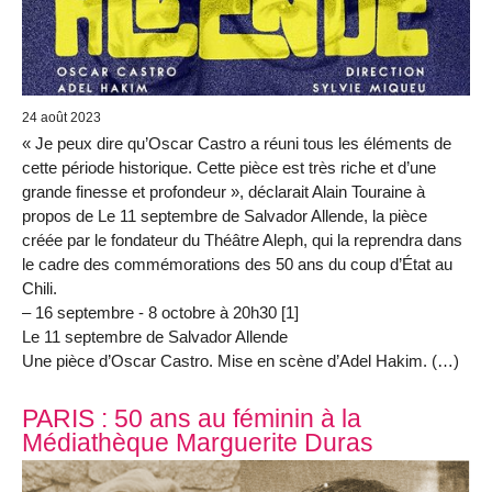
24 août 2023
« Je peux dire qu’Oscar Castro a réuni tous les éléments de
cette période historique. Cette pièce est très riche et d’une
grande finesse et profondeur », déclarait Alain Touraine à
propos de Le 11 septembre de Salvador Allende, la pièce
créée par le fondateur du Théâtre Aleph, qui la reprendra dans
le cadre des commémorations des 50 ans du coup d’État au
Chili.
– 16 septembre - 8 octobre à 20h30 [1]
Le 11 septembre de Salvador Allende
Une pièce d’Oscar Castro. Mise en scène d’Adel Hakim. (…)
PARIS : 50 ans au féminin à la
Médiathèque Marguerite Duras