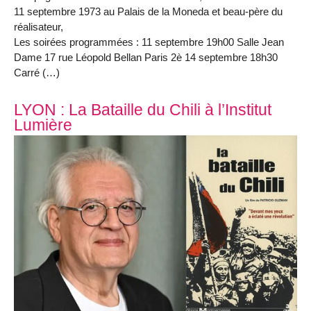
11 septembre 1973 au Palais de la Moneda et beau-père du
réalisateur,
Les soirées programmées : 11 septembre 19h00 Salle Jean
Dame 17 rue Léopold Bellan Paris 2è 14 septembre 18h30
Carré (…)
LYON : La Bataille du Chili à l’Institut
Lumière