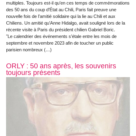
multiples. Toujours est-il qu’en ces temps de commémorations
des 50 ans du coup d’État au Chili, Paris fait preuve une
nouvelle fois de l’amitié solidaire qui la lie au Chili et aux
Chiliens. Un amitié qu’Anne Hidalgo, avait souligné lors de la
récente visite à Paris du président chilien Gabriel Boric.
"Le calendrier des événements s’étale entre les mois de
septembre et novembre 2023 afin de toucher un public
parisien nombreux (…)
ORLY : 50 ans après, les souvenirs
toujours présents