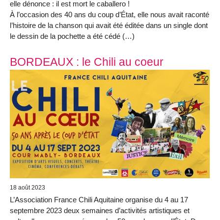
elle dénonce : il est mort le caballero !
À l’occasion des 40 ans du coup d’État, elle nous avait raconté
l’histoire de la chanson qui avait été éditée dans un single dont
le dessin de la pochette a été cédé (…)
BORDEAUX : le Chili au coeur
18 août 2023
L’Association France Chili Aquitaine organise du 4 au 17
septembre 2023 deux semaines d’activités artistiques et