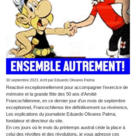
30 septembre 2023
, écrit par Eduardo Olivares Palma
Reactivé exceptionnellement pour accompagner l’exercice de
mémoire et la grande fête des 50 ans d’Amitié
Francochiliennne, en ce dernier jour d’un mois de septembre
exceptionnel, Francochilenos tire définitivement sa révérence,
Les explications du journaliste Eduardo Olivares Palma,
fondateur et directeur du site.
En ces jours où le mois du printemps austral cède la place à
celui des révoltes et des révolutions, je vous adresse ces