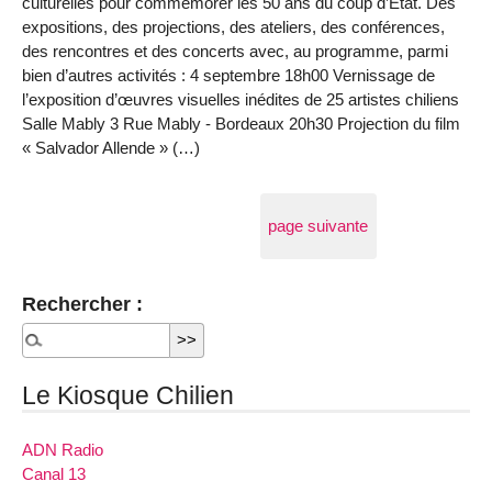
culturelles pour commémorer les 50 ans du coup d’État. Des
expositions, des projections, des ateliers, des conférences,
des rencontres et des concerts avec, au programme, parmi
bien d’autres activités : 4 septembre 18h00 Vernissage de
l’exposition d’œuvres visuelles inédites de 25 artistes chiliens
Salle Mably 3 Rue Mably - Bordeaux 20h30 Projection du film
« Salvador Allende » (…)
page suivante
Rechercher :
Le Kiosque Chilien
ADN Radio
Canal 13