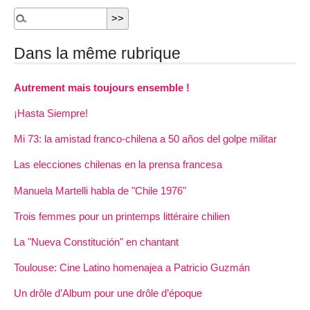
Dans la même rubrique
Autrement mais toujours ensemble !
¡Hasta Siempre!
Mi 73: la amistad franco-chilena a 50 años del golpe militar
Las elecciones chilenas en la prensa francesa
Manuela Martelli habla de "Chile 1976"
Trois femmes pour un printemps littéraire chilien
La "Nueva Constitución" en chantant
Toulouse: Cine Latino homenajea a Patricio Guzmán
Un drôle d’Album pour une drôle d’époque