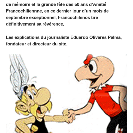
de mémoire et la grande fête des 50 ans d’Amitié
Francochiliennne, en ce dernier jour d’un mois de
septembre exceptionnel, Francochilenos tire
définitivement sa révérence,
Les explications du journaliste Eduardo Olivares Palma,
fondateur et directeur du site.