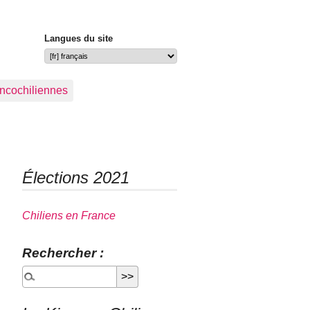
Langues du site
ancochiliennes
Élections 2021
Chiliens en France
Rechercher :