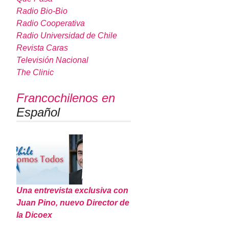
Radio Bio-Bio
Radio Cooperativa
Radio Universidad de Chile
Revista Caras
Televisión Nacional
The Clinic
Francochilenos en
Español
Una entrevista exclusiva con
Juan Pino, nuevo Director de
la Dicoex