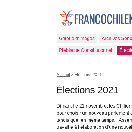
Galerie d’Images
Archives Sono
Plébiscite Constitutionnel
Élect
Accueil
>
Élections 2021
Élections 2021
Dimanche 21 novembre, les Chiliens
pour choisir un nouveau parlement 
tandis que, en même temps, l’Asse
travaille à l’élaboration d’une nouvel