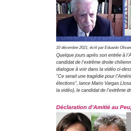
10 décembre 2021, écrit par Eduardo Oliva
Quelque jours après son entrée à l’
candidat de l’extrême droite chilien
dialogue à voir dans la vidéo ci-des
"Ce serait une tragédie pour l’Amér
élections", lance Mario Vargas Llos
la vidéo), le candidat de l’extrême d
Déclaration d’Amitié au Peu