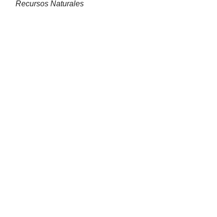
Recursos Naturales