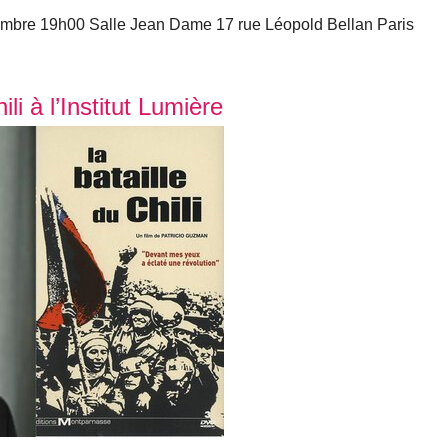
embre 19h00 Salle Jean Dame 17 rue Léopold Bellan Paris
li à l’Institut Lumière