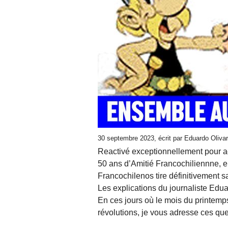
30 septembre 2023
, écrit par Eduardo Oliv
Reactivé exceptionnellement pour a
50 ans d’Amitié Francochiliennne, e
Francochilenos tire définitivement s
Les explications du journaliste Edua
En ces jours où le mois du printemps
révolutions, je vous adresse ces que