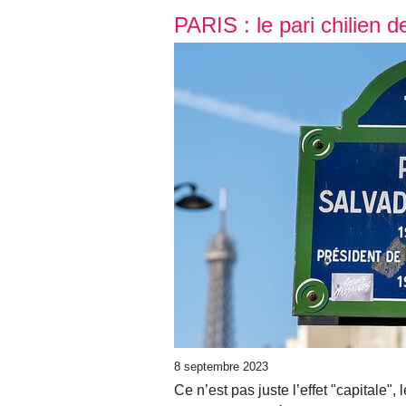
PARIS : le pari chilien d
8 septembre 2023
Ce n’est pas juste l’effet "capitale", 