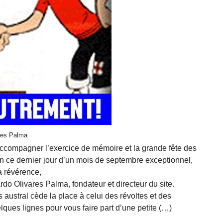
ares Palma
ccompagner l’exercice de mémoire et la grande fête des
n ce dernier jour d’un mois de septembre exceptionnel,
a révérence,
rdo Olivares Palma, fondateur et directeur du site.
 austral cède la place à celui des révoltes et des
lques lignes pour vous faire part d’une petite (…)