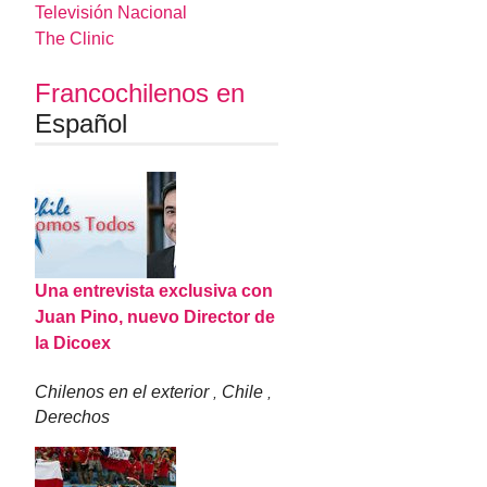
Televisión Nacional
The Clinic
Francochilenos en
Español
Una entrevista exclusiva con
Juan Pino, nuevo Director de
la Dicoex
Chilenos en el exterior
Chile
,
,
Derechos