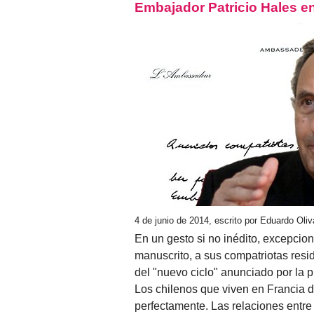
Embajador Patricio Hales en
4 de junio de 2014, escrito por Eduardo Oli
En un gesto si no inédito, excepcion
manuscrito, a sus compatriotas resid
del "nuevo ciclo" anunciado por la 
Los chilenos que viven en Francia de
perfectamente. Las relaciones entr