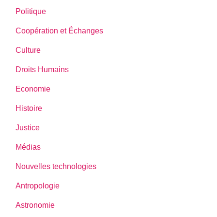
Politique
Coopération et Échanges
Culture
Droits Humains
Economie
Histoire
Justice
Médias
Nouvelles technologies
Antropologie
Astronomie