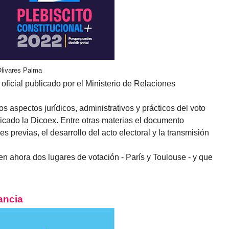
Olivares Palma
icial publicado por el Ministerio de Relaciones
 aspectos jurídicos, administrativos y prácticos del voto
licado la Dicoex. Entre otras materias el documento
s previas, el desarrollo del acto electoral y la transmisión
n ahora dos lugares de votación - París y Toulouse - y que
ancia