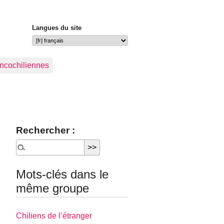
Langues du site
ancochiliennes
Rechercher :
Mots-clés dans le
même groupe
Chiliens de l’étranger