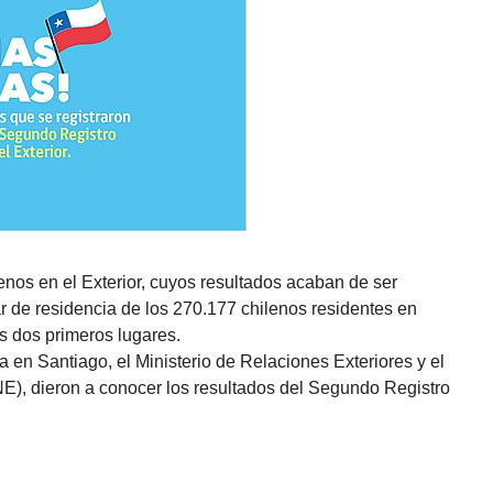
nos en el Exterior, cuyos resultados acaban de ser
ar de residencia de los 270.177 chilenos residentes en
 dos primeros lugares.
en Santiago, el Ministerio de Relaciones Exteriores y el
INE), dieron a conocer los resultados del Segundo Registro