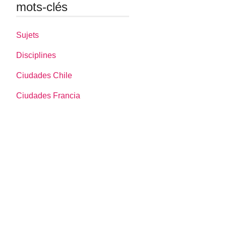
mots-clés
Sujets
Disciplines
Ciudades Chile
Ciudades Francia