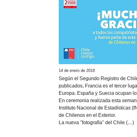
14 de enero de 2018
Según el Segundo Registro de Chile
publicados, Francia es el tercer lug
Europa. España y Suecia ocupan los
En ceremonia realizada esta semana 
Instituto Nacional de Estadísticas (
de Chilenos en el Exterior.
La nueva "fotografía" del Chile (…)