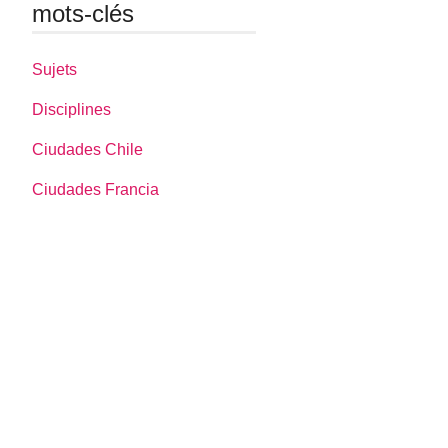
mots-clés
Sujets
Disciplines
Ciudades Chile
Ciudades Francia