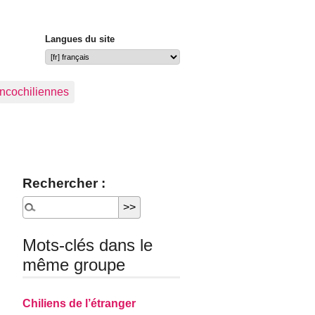
Langues du site
ancochiliennes
Rechercher :
Mots-clés dans le
même groupe
Chiliens de l’étranger