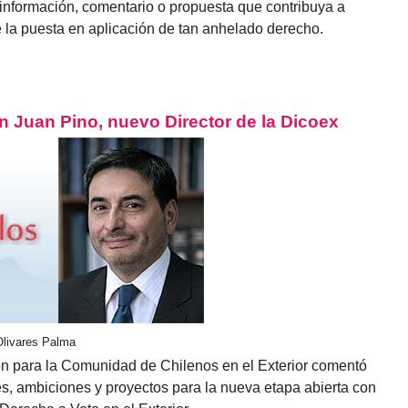
 información, comentario o propuesta que contribuya a
e la puesta en aplicación de tan anhelado derecho.
n Juan Pino, nuevo Director de la Dicoex
Olivares Palma
ón para la Comunidad de Chilenos en el Exterior comentó
s, ambiciones y proyectos para la nueva etapa abierta con