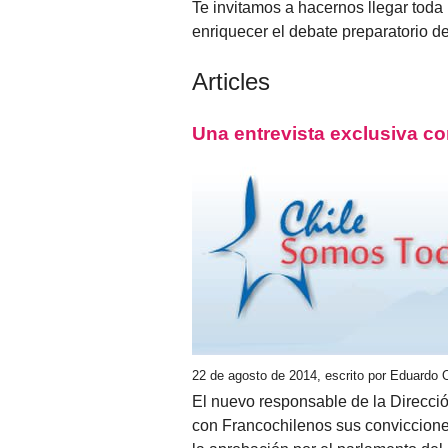
Te invitamos a hacernos llegar toda
enriquecer el debate preparatorio d
Articles
Una entrevista exclusiva co
22 de agosto de 2014, escrito por Eduardo 
El nuevo responsable de la Direcci
con Francochilenos sus conviccione