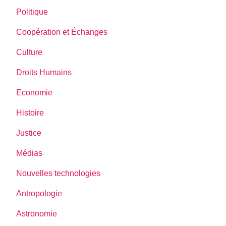
Politique
Coopération et Échanges
Culture
Droits Humains
Economie
Histoire
Justice
Médias
Nouvelles technologies
Antropologie
Astronomie