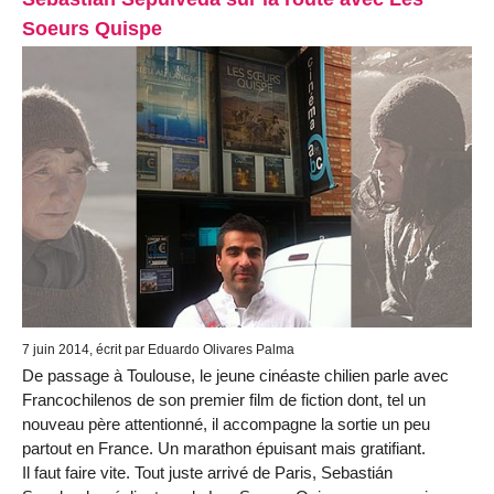
Soeurs Quispe
7 juin 2014, écrit par Eduardo Olivares Palma
De passage à Toulouse, le jeune cinéaste chilien parle avec
Francochilenos de son premier film de fiction dont, tel un
nouveau père attentionné, il accompagne la sortie un peu
partout en France. Un marathon épuisant mais gratifiant.
Il faut faire vite. Tout juste arrivé de Paris, Sebastián