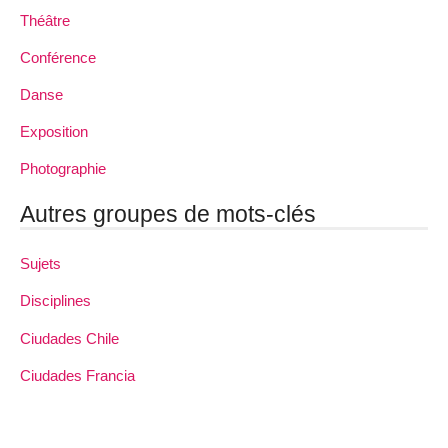
Théâtre
Conférence
Danse
Exposition
Photographie
Autres groupes de mots-clés
Sujets
Disciplines
Ciudades Chile
Ciudades Francia