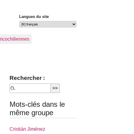
Langues du site
ancochiliennes
Rechercher :
Mots-clés dans le
même groupe
Cristián Jiménez