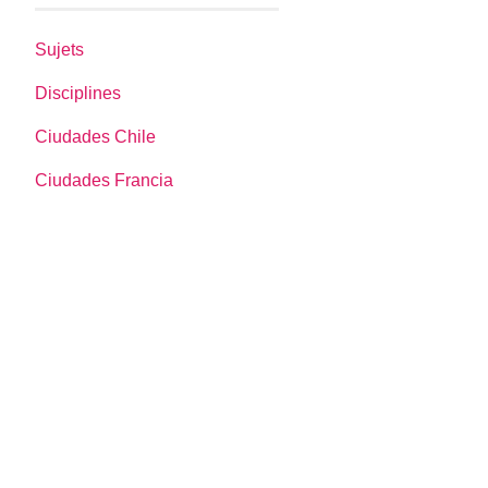
Sujets
Disciplines
Ciudades Chile
Ciudades Francia