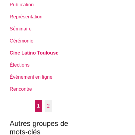
Publication
Représentation
Séminaire
Cérémonie
Cine Latino Toulouse
Élections
Événement en ligne
Rencontre
1
2
Autres groupes de
mots-clés