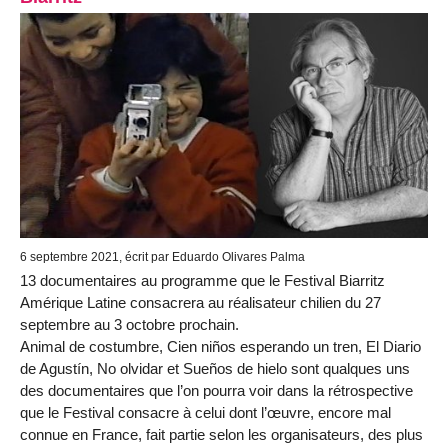
6 septembre 2021, écrit par Eduardo Olivares Palma
13 documentaires au programme que le Festival Biarritz
Amérique Latine consacrera au réalisateur chilien du 27
septembre au 3 octobre prochain.
Animal de costumbre, Cien niños esperando un tren, El Diario
de Agustín, No olvidar et Sueños de hielo sont qualques uns
des documentaires que l’on pourra voir dans la rétrospective
que le Festival consacre à celui dont l’œuvre, encore mal
connue en France, fait partie selon les organisateurs, des plus