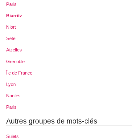
Paris
Biarritz
Niort
Sète
Aizelles
Grenoble
Île de France
Lyon
Nantes
Paris
Autres groupes de mots-clés
Sujets