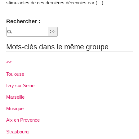
stimulantes de ces dernières décennies car (…)
Rechercher :
Mots-clés dans le même groupe
<<
Toulouse
Ivry sur Seine
Marseille
Musique
Aix en Provence
Strasbourg