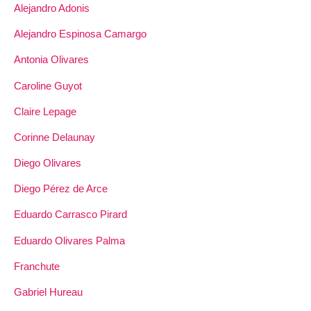
Alejandro Adonis
Alejandro Espinosa Camargo
Antonia Olivares
Caroline Guyot
Claire Lepage
Corinne Delaunay
Diego Olivares
Diego Pérez de Arce
Eduardo Carrasco Pirard
Eduardo Olivares Palma
Franchute
Gabriel Hureau