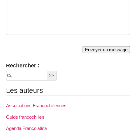
Rechercher :
Les auteurs
Associations Francochiliennes
Guide francochilien
Agenda Francolatina