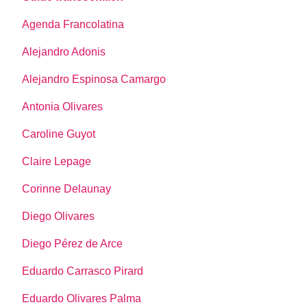
Agenda Francolatina
Alejandro Adonis
Alejandro Espinosa Camargo
Antonia Olivares
Caroline Guyot
Claire Lepage
Corinne Delaunay
Diego Olivares
Diego Pérez de Arce
Eduardo Carrasco Pirard
Eduardo Olivares Palma