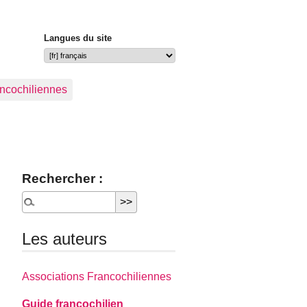
Langues du site
ancochiliennes
Rechercher :
Les auteurs
Associations Francochiliennes
Guide francochilien