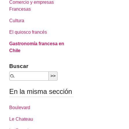
Comercio y empresas
Francesas
Cultura
El quiosco francés
Gastronomía francesa en
Chile
Buscar
En la misma sección
Boulevard
Le Chateau