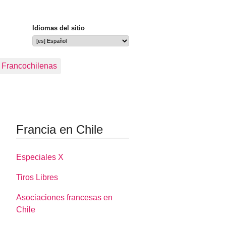
Idiomas del sitio
s Francochilenas
Francia en Chile
Especiales X
Tiros Libres
Asociaciones francesas en
Chile