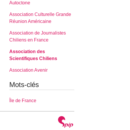
Autoctone
Association Culturelle Grande
Réunion Américaine
Association de Journalistes
Chiliens en France
Association des
Scientifiques Chiliens
Association Avenir
Mots-clés
Île de France