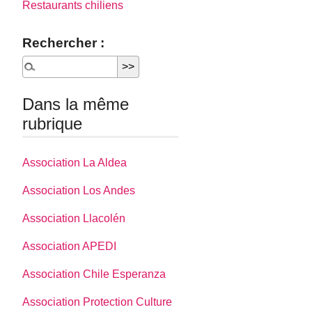
Restaurants chiliens
Rechercher :
Dans la même
rubrique
Association La Aldea
Association Los Andes
Association Llacolén
Association APEDI
Association Chile Esperanza
Association Protection Culture