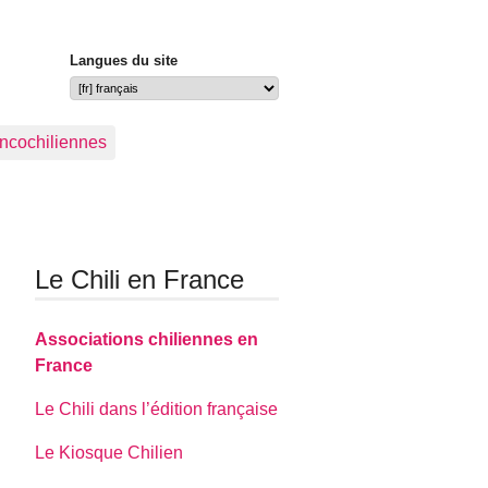
Langues du site
ancochiliennes
Le Chili en France
Associations chiliennes en
France
Le Chili dans l’édition française
Le Kiosque Chilien