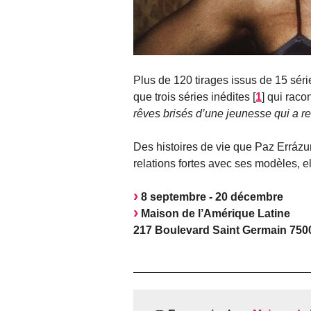
Plus de 120 tirages issus de 15 sér
que trois séries inédites
[
1
]
qui raco
rêves brisés d’une jeunesse qui a re
Des histoires de vie que Paz Erráz
relations fortes avec ses modèles, el
8 septembre - 20 décembre
Maison de l’Amérique Latine
217 Boulevard Saint Germain 750