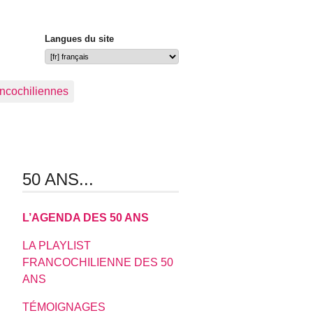
Langues du site
ancochiliennes
50 ANS...
L’AGENDA DES 50 ANS
LA PLAYLIST
FRANCOCHILIENNE DES 50
ANS
TÉMOIGNAGES