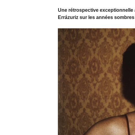
Une rétrospective exceptionnelle
Errázuriz
sur les années sombres 