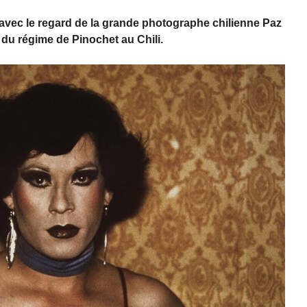
 avec le regard de la grande photographe chilienne
Paz
du régime de Pinochet au Chili.