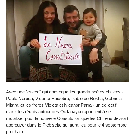
Avec une "cueca" qui convoque les grands poètes chiliens -
Pablo Neruda, Vicente Huidobro, Pablo de Rokha, Gabriela
Mistral et les frères Violeta et Nicanor Parra - un collectif
d’artistes réunis autour des Quilapayun appellent à se
mobiliser pour la nouvelle Constitution que les Chiliens devront
approuver dans le Plébiscite qui aura lieu pour le 4 septembre
prochain.