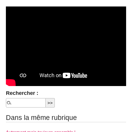
Rechercher :
Dans la même rubrique