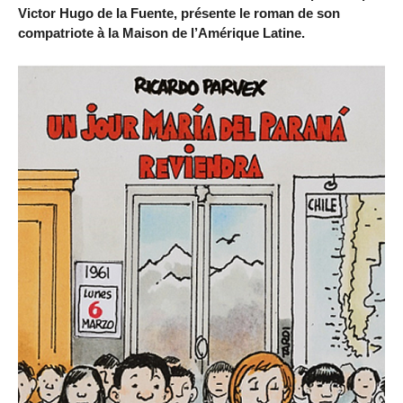
Victor Hugo de la Fuente, présente le roman de son
compatriote à la Maison de l’Amérique Latine.