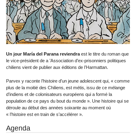
Un jour María del Parana reviendra
est le titre du roman que
le vice-président de a ’Association d’ex-prisonniers politiques
chiliens vient de publier aux éditions de l’Harmattan.
Parvex y raconte l’histoire d’un jeune adolescent qui, « comme
plus de la moitié des Chiliens, est métis, issu de ce mélange
d’indiens et de colonisateurs européens qui a formé la
population de ce pays du bout du monde ». Une histoire qui se
déroule au début des années soixante au moment où
« l’histoire est en train de s’accélérer ».
Agenda