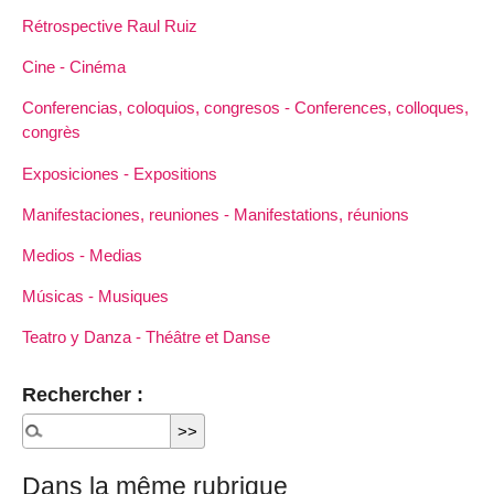
Rétrospective Raul Ruiz
Cine - Cinéma
Conferencias, coloquios, congresos - Conferences, colloques,
congrès
Exposiciones - Expositions
Manifestaciones, reuniones - Manifestations, réunions
Medios - Medias
Músicas - Musiques
Teatro y Danza - Théâtre et Danse
Rechercher :
Dans la même rubrique