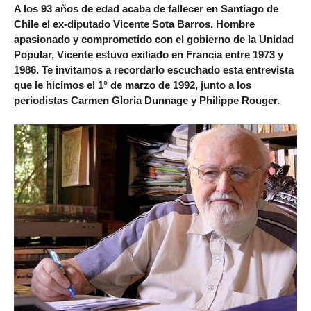
A los 93 años de edad acaba de fallecer en Santiago de
Chile el ex-diputado Vicente Sota Barros. Hombre
apasionado y comprometido con el gobierno de la Unidad
Popular, Vicente estuvo exiliado en Francia entre 1973 y
1986. Te invitamos a recordarlo escuchado esta entrevista
que le hicimos el 1° de marzo de 1992, junto a los
periodistas Carmen Gloria Dunnage y Philippe Rouger.