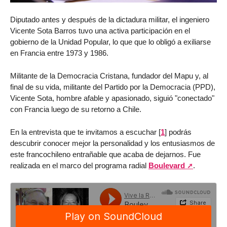
Diputado antes y después de la dictadura militar, el ingeniero
Vicente Sota Barros tuvo una activa participación en el
gobierno de la Unidad Popular, lo que que lo obligó a exiliarse
en Francia entre 1973 y 1986.
Militante de la Democracia Cristana, fundador del Mapu y, al
final de su vida, militante del Partido por la Democracia (PPD),
Vicente Sota, hombre afable y apasionado, siguió "conectado"
con Francia luego de su retorno a Chile.
En la entrevista que te invitamos a escuchar
[
1
]
podrás
descubrir conocer mejor la personalidad y los entusiasmos de
este francochileno entrañable que acaba de dejarnos. Fue
realizada en el marco del programa radial
Boulevard
.