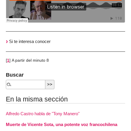
Si te interesa conocer
[
1
]
A partir del minuto 8
Buscar
En la misma sección
Alfredo Castro habla de "Tony Manero"
Muerte de Vicente Sota, una potente voz francochilena