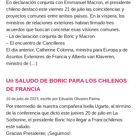
En declaración conjunta con Emmanuel Macron, el presidente
chileno destacó este viernes 21 de julio las coincidencias y
proyectos comunes entre ambos países. En la víspera, los
ministros de relaciones exteriores habían firmado tres
acuerdos que buscan concretar esas visiones comunes.
- La declaración conjunta de Boric y Macron
– El encuentro de Cancilleres
El día anterior, Catherine Colonna, ministra para Europa y de
Asuntos Exteriores de Francia y Alberto van Klaveren,
ministro de (…)
Un SALUDO DE BORIC PARA LOS CHILENOS
DE FRANCIA
20 de julio de 2023, escrito por Eduardo Olivares Palma
Por intermedio de nuestra compañera Isella Ugarte, al término
de la conferencia que dictó este jueves 20 de julio en La
Sorbonne, el presidente Boric hizo llegar a Francochilenos
este saludo.
Gracias Presidente; ¡Seguimos!