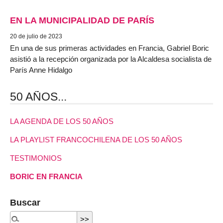
EN LA MUNICIPALIDAD DE PARÍS
20 de julio de 2023
En una de sus primeras actividades en Francia, Gabriel Boric
asistió a la recepción organizada por la Alcaldesa socialista de
París Anne Hidalgo
50 AÑOS...
LA AGENDA DE LOS 50 AÑOS
LA PLAYLIST FRANCOCHILENA DE LOS 50 AÑOS
TESTIMONIOS
BORIC EN FRANCIA
Buscar