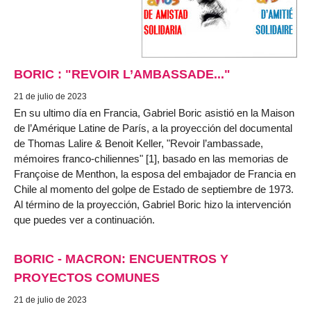
BORIC : "REVOIR L’AMBASSADE..."
21 de julio de 2023
En su ultimo día en Francia, Gabriel Boric asistió en la Maison
de l’Amérique Latine de París, a la proyección del documental
de Thomas Lalire & Benoit Keller, "Revoir l’ambassade,
mémoires franco-chiliennes" [1], basado en las memorias de
Françoise de Menthon, la esposa del embajador de Francia en
Chile al momento del golpe de Estado de septiembre de 1973.
Al término de la proyección, Gabriel Boric hizo la intervención
que puedes ver a continuación.
BORIC - MACRON: ENCUENTROS Y
PROYECTOS COMUNES
21 de julio de 2023