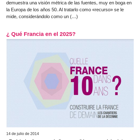
demuestra una visión métrica de las fuentes, muy en boga en
la Europa de los años 50. Al tratarlo como «recurso» se le
mide, considerándolo como un (…)
¿ Qué Francia en el 2025?
14 de julio de 2014