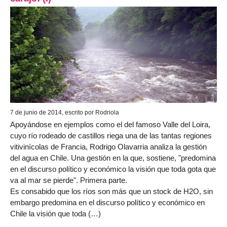
7 de junio de 2014, escrito por Rodriola
Apoyándose en ejemplos como el del famoso Valle del Loira,
cuyo río rodeado de castillos riega una de las tantas regiones
vitivinícolas de Francia, Rodrigo Olavarria analiza la gestión
del agua en Chile. Una gestión en la que, sostiene, "predomina
en el discurso político y económico la visión que toda gota que
va al mar se pierde". Primera parte.
Es consabido que los ríos son más que un stock de H2O, sin
embargo predomina en el discurso político y económico en
Chile la visión que toda (…)