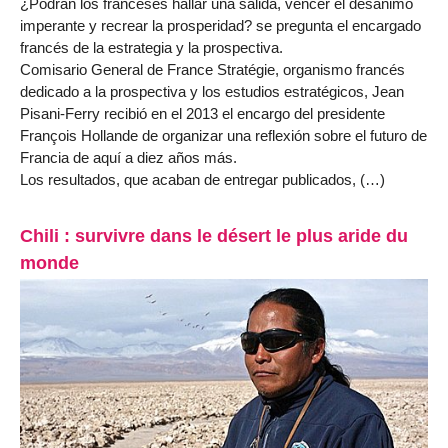
¿Podrán los franceses hallar una salida, vencer el desánimo
imperante y recrear la prosperidad? se pregunta el encargado
francés de la estrategia y la prospectiva.
Comisario General de France Stratégie, organismo francés
dedicado a la prospectiva y los estudios estratégicos, Jean
Pisani-Ferry recibió en el 2013 el encargo del presidente
François Hollande de organizar una reflexión sobre el futuro de
Francia de aquí a diez años más.
Los resultados, que acaban de entregar publicados, (…)
Chili : survivre dans le désert le plus aride du
monde