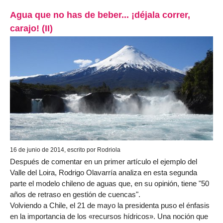
Agua que no has de beber... ¡déjala correr,
carajo! (II)
16 de junio de 2014, escrito por Rodriola
Después de comentar en un primer artículo el ejemplo del
Valle del Loira, Rodrigo Olavarría analiza en esta segunda
parte el modelo chileno de aguas que, en su opinión, tiene "50
años de retraso en gestión de cuencas".
Volviendo a Chile, el 21 de mayo la presidenta puso el énfasis
en la importancia de los «recursos hídricos». Una noción que