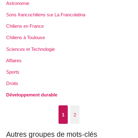
Astronomie
Sons francochiliens sur La Francolatina
Chiliens en France
Chiliens à Toulouse
Sciences et Technologie
Affaires
Sports
Droits
Développement durable
1
2
Autres groupes de mots-clés