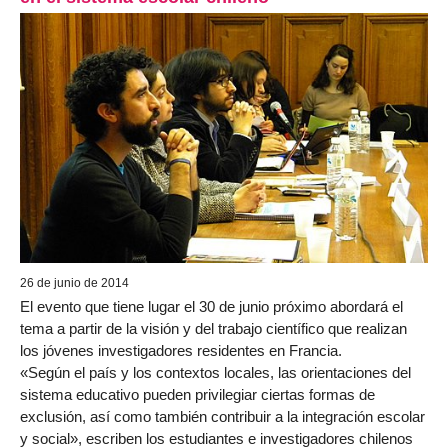
26 de junio de 2014
El evento que tiene lugar el 30 de junio próximo abordará el
tema a partir de la visión y del trabajo científico que realizan
los jóvenes investigadores residentes en Francia.
«Según el país y los contextos locales, las orientaciones del
sistema educativo pueden privilegiar ciertas formas de
exclusión, así como también contribuir a la integración escolar
y social», escriben los estudiantes e investigadores chilenos