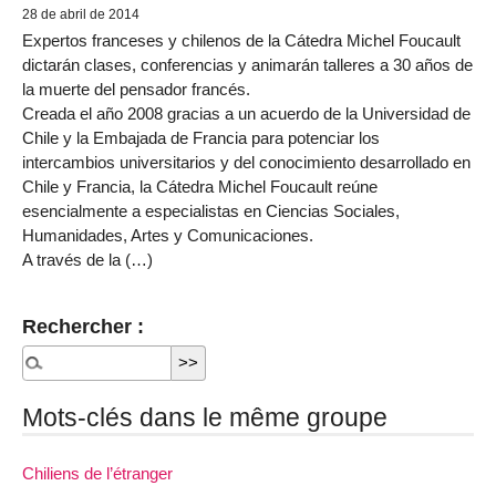
28 de abril de 2014
Expertos franceses y chilenos de la Cátedra Michel Foucault
dictarán clases, conferencias y animarán talleres a 30 años de
la muerte del pensador francés.
Creada el año 2008 gracias a un acuerdo de la Universidad de
Chile y la Embajada de Francia para potenciar los
intercambios universitarios y del conocimiento desarrollado en
Chile y Francia, la Cátedra Michel Foucault reúne
esencialmente a especialistas en Ciencias Sociales,
Humanidades, Artes y Comunicaciones.
A través de la (…)
Rechercher :
Mots-clés dans le même groupe
Chiliens de l’étranger