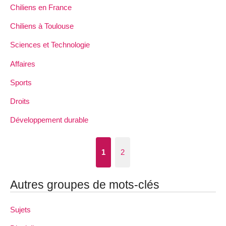
Chiliens en France
Chiliens à Toulouse
Sciences et Technologie
Affaires
Sports
Droits
Développement durable
1
2
Autres groupes de mots-clés
Sujets