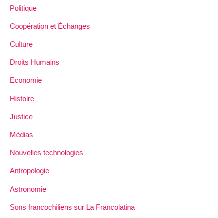
Politique
Coopération et Échanges
Culture
Droits Humains
Economie
Histoire
Justice
Médias
Nouvelles technologies
Antropologie
Astronomie
Sons francochiliens sur La Francolatina