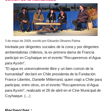
3 de mayo de 2009, escrito por Eduardo Olivares Palma
Inivitada por dirigentes sociales de la zona y por dirigentes
ambientalistas chilenos, la ex-primera dama de Francia
participó en Coyhaique en el evento “Recuperemos el Agua
para Aysén”.
"El agua es universalmente libre y un bien común de la
humanidad" declaró en Chile presidenta de la Fundación
France Libertés, Danielle Mitterrand, quien viajó a Chile para
participar, entre otros, en el evento “Recuperemos el Agua
para Aysén”, realizado el 28 de abril en el Cine Municipal de
Coyhaique. (…)
Rechercher :