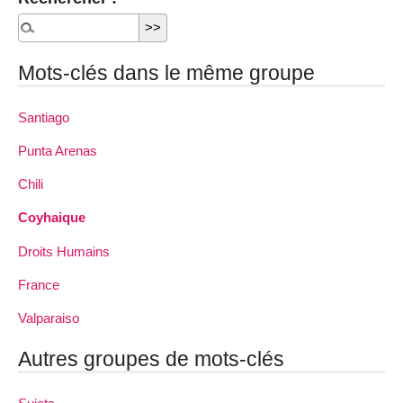
Mots-clés dans le même groupe
Santiago
Punta Arenas
Chili
Coyhaique
Droits Humains
France
Valparaiso
Autres groupes de mots-clés