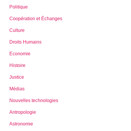
Politique
Coopération et Échanges
Culture
Droits Humains
Economie
Histoire
Justice
Médias
Nouvelles technologies
Antropologie
Astronomie