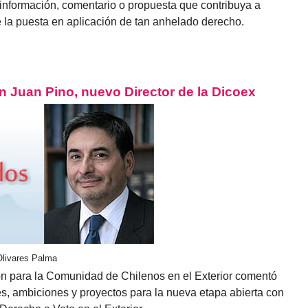
 información, comentario o propuesta que contribuya a
e la puesta en aplicación de tan anhelado derecho.
n Juan Pino, nuevo Director de la Dicoex
Olivares Palma
ón para la Comunidad de Chilenos en el Exterior comentó
s, ambiciones y proyectos para la nueva etapa abierta con