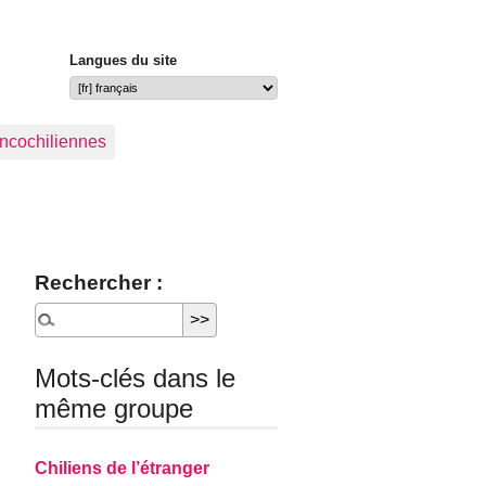
Langues du site
ancochiliennes
Rechercher :
Mots-clés dans le
même groupe
Chiliens de l’étranger