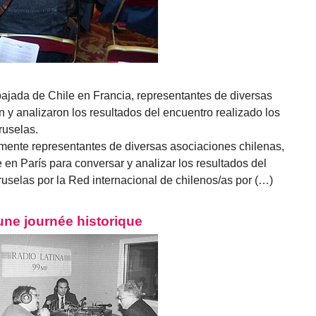
ajada de Chile en Francia, representantes de diversas
 y analizaron los resultados del encuentro realizado los
ruselas.
lmente representantes de diversas asociaciones chilenas,
 en París para conversar y analizar los resultados del
uselas por la Red internacional de chilenos/as por (…)
 une journée historique