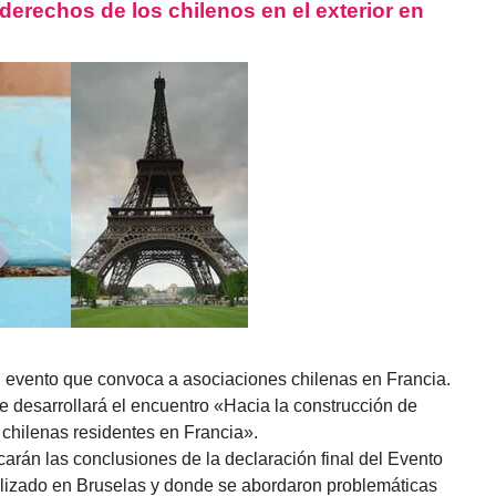
derechos de los chilenos en el exterior en
l evento que convoca a asociaciones chilenas en Francia.
 desarrollará el encuentro «Hacia la construcción de
y chilenas residentes en Francia».
rán las conclusiones de la declaración final del Evento
lizado en Bruselas y donde se abordaron problemáticas