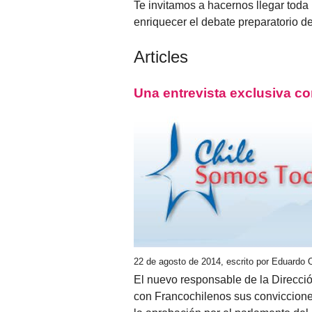
Te invitamos a hacernos llegar toda
enriquecer el debate preparatorio d
Articles
Una entrevista exclusiva co
22 de agosto de 2014, escrito por Eduardo 
El nuevo responsable de la Direcci
con Francochilenos sus conviccione