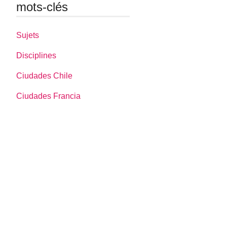
mots-clés
Sujets
Disciplines
Ciudades Chile
Ciudades Francia