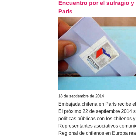
Encuentro por el sufragio y 
Paris
18 de septiembre de 2014
Embajada chilena en París recibe e
El próximo 22 de septiembre 2014 se
políticas públicas con los chilenos 
Representantes asociativos comunica
Regional de chilenos en Europa rea