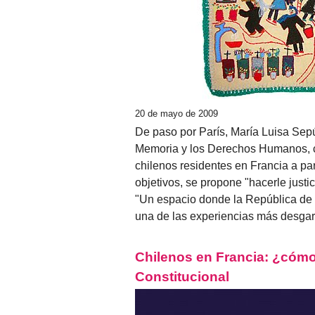
20 de mayo de 2009
De paso por París, María Luisa Sep
Memoria y los Derechos Humanos, c
chilenos residentes en Francia a par
objetivos, se propone "hacerle justici
"Un espacio donde la República de
una de las experiencias más desgarr
Chilenos en Francia: ¿cómo 
Constitucional