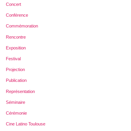
Concert
Conférence
Commémoration
Rencontre
Exposition
Festival
Projection
Publication
Représentation
Séminaire
Cérémonie
Cine Latino Toulouse