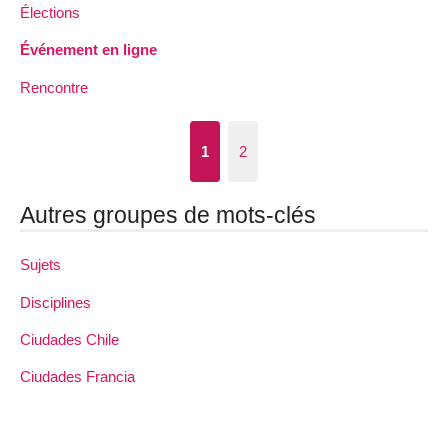
Élections
Événement en ligne
Rencontre
1
2
Autres groupes de mots-clés
Sujets
Disciplines
Ciudades Chile
Ciudades Francia