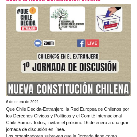
6 de enero de 2021
Que Chile Decida-Extranjero, la Red Europea de Chilenos por
los Derechos Cívicos y Políticos y el Comité Internacional
Chile Somos Todos, invitan el próximo 16 de enero a una gran
jornada de discusión en línea.
Los organizadores subrayan que la Jornada tiene como