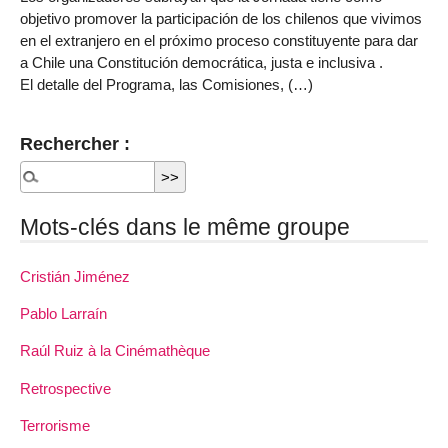
objetivo promover la participación de los chilenos que vivimos
en el extranjero en el próximo proceso constituyente para dar
a Chile una Constitución democrática, justa e inclusiva .
El detalle del Programa, las Comisiones, (…)
Rechercher :
Mots-clés dans le même groupe
Cristián Jiménez
Pablo Larraín
Raúl Ruiz à la Cinémathèque
Retrospective
Terrorisme