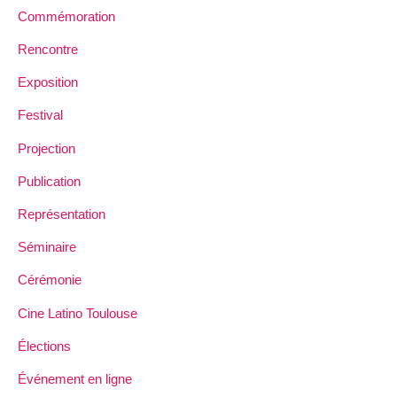
Commémoration
Rencontre
Exposition
Festival
Projection
Publication
Représentation
Séminaire
Cérémonie
Cine Latino Toulouse
Élections
Événement en ligne