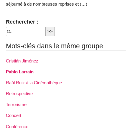
séjourné à de nombreuses reprises et (…)
Rechercher :
Mots-clés dans le même groupe
Cristián Jiménez
Pablo Larraín
Raúl Ruiz à la Cinémathèque
Retrospective
Terrorisme
Concert
Conférence