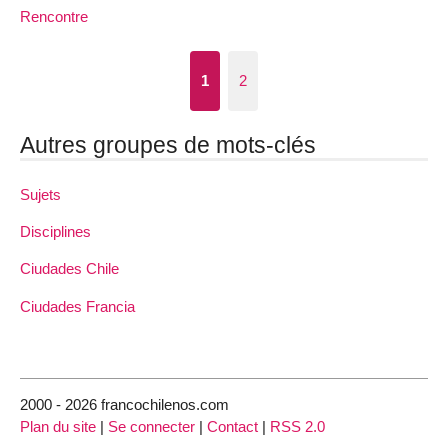
Rencontre
1
2
Autres groupes de mots-clés
Sujets
Disciplines
Ciudades Chile
Ciudades Francia
2000 - 2026 francochilenos.com
Plan du site
|
Se connecter
|
Contact
|
RSS 2.0