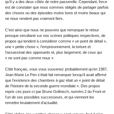
qu’il y a des deux côtés de notre passerelle. Cependant, force
est de constater que nous sommes obligés de partager parfois
des choses ou des épisodes moins bons et moins beaux qui
ne nous rendent pas vraiment fiers.
C’est ainsi que nous ne pouvons que remarquer le retour
presque simultané sur nos scènes politiques respectives, de
propos qui tendent à considérer comme « un point de détail »,
une « petite chose », l’emprisonnement, la torture et
l’assassinat des opposants et, plus largement, de ceux qui
« ne sont pas comme nous »
Côté français, vous vous souvenez probablement qu’en 1987,
Jean-Marie Le Pen s’était fait remarquer lorsqu’il avait affirmé
que l’existence des chambres à gaz était un « point de détail
de l’histoire de la seconde guerre mondiale ». Des propos
repris ces jours-ci par Bruno Gollnisch, numéro 2 du Front et
l’un de ses possibles successeurs, et qui viennent les
remettre brutalement d’actualité.