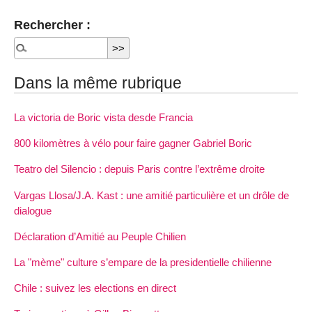
Rechercher :
Dans la même rubrique
La victoria de Boric vista desde Francia
800 kilomètres à vélo pour faire gagner Gabriel Boric
Teatro del Silencio : depuis Paris contre l’extrême droite
Vargas Llosa/J.A. Kast : une amitié particulière et un drôle de
dialogue
Déclaration d’Amitié au Peuple Chilien
La "mème" culture s’empare de la presidentielle chilienne
Chile : suivez les elections en direct