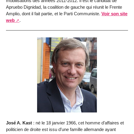
mobilisations des années 2011-2012. Il est le candidat de
Apruebo Dignidad, la coalition de gauche qui réunit le Frente
Amplio, dont il fait partie, et le Parti Communiste.
Voir son site
web
.
José A. Kast
: né le 18 janvier 1966, cet homme d’affaires et
politicien de droite est issu d’une famille allemande ayant