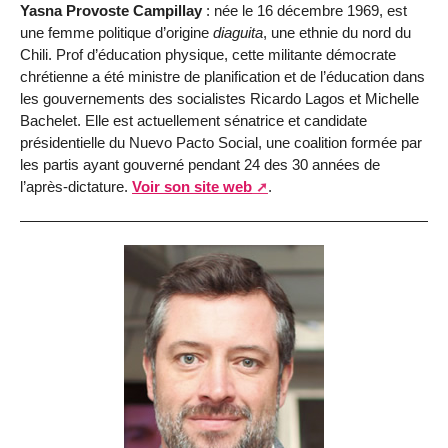
Yasna Provoste Campillay
: née le 16 décembre 1969, est
une femme politique d’origine
diaguita
, une ethnie du nord du
Chili. Prof d’éducation physique, cette militante démocrate
chrétienne a été ministre de planification et de l’éducation dans
les gouvernements des socialistes Ricardo Lagos et Michelle
Bachelet. Elle est actuellement sénatrice et candidate
présidentielle du Nuevo Pacto Social, une coalition formée par
les partis ayant gouverné pendant 24 des 30 années de
l’après-dictature.
Voir son site web
.