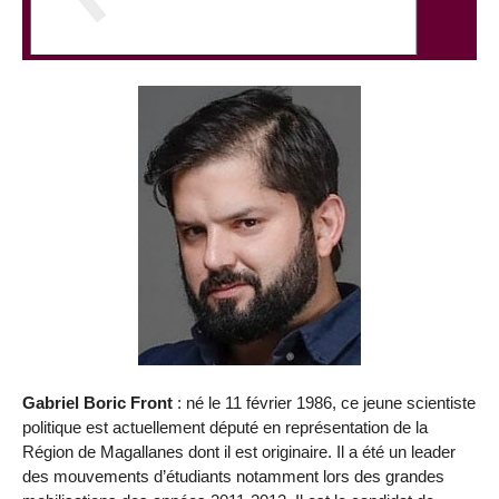
Gabriel Boric Front
: né le 11 février 1986, ce jeune scientiste
politique est actuellement député en représentation de la
Région de Magallanes dont il est originaire. Il a été un leader
des mouvements d’étudiants notamment lors des grandes