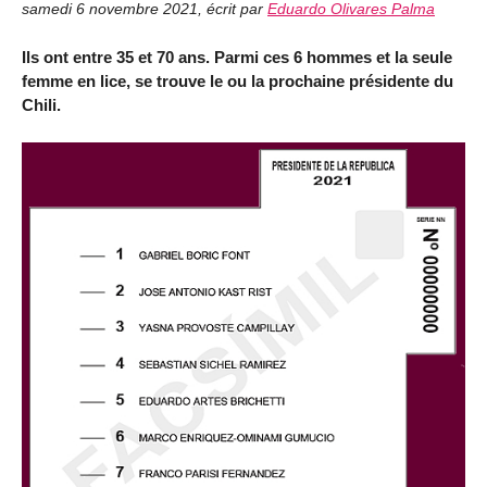
samedi 6 novembre 2021
,
écrit par
Eduardo Olivares Palma
Ils ont entre 35 et 70 ans. Parmi ces 6 hommes et la seule
femme en lice, se trouve le ou la prochaine présidente du
Chili.