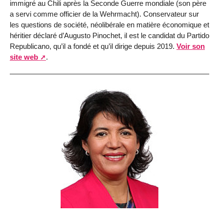
immigré au Chili après la Seconde Guerre mondiale (son père
a servi comme officier de la Wehrmacht). Conservateur sur
les questions de société, néolibérale en matière économique et
héritier déclaré d’Augusto Pinochet, il est le candidat du Partido
Republicano, qu’il a fondé et qu’il dirige depuis 2019.
Voir son
site web
.