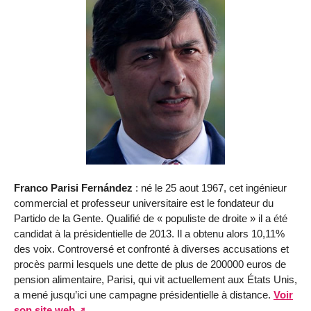
Franco Parisi Fernández
: né le 25 aout 1967, cet ingénieur
commercial et professeur universitaire est le fondateur du
Partido de la Gente. Qualifié de « populiste de droite » il a été
candidat à la présidentielle de 2013. Il a obtenu alors 10,11%
des voix. Controversé et confronté à diverses accusations et
procès parmi lesquels une dette de plus de 200000 euros de
pension alimentaire, Parisi, qui vit actuellement aux États Unis,
a mené jusqu’ici une campagne présidentielle à distance.
Voir
son site web
.