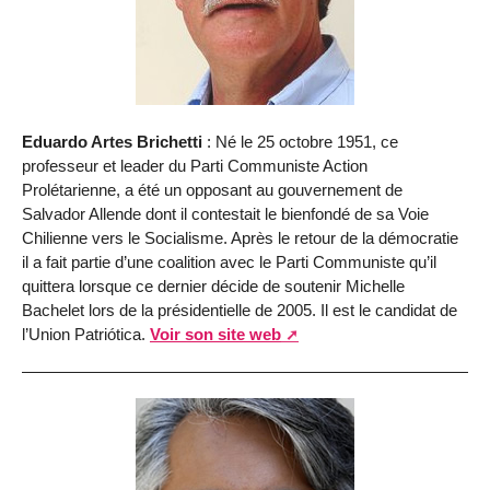
Eduardo Artes Brichetti
: Né le 25 octobre 1951, ce
professeur et leader du Parti Communiste Action
Prolétarienne, a été un opposant au gouvernement de
Salvador Allende dont il contestait le bienfondé de sa Voie
Chilienne vers le Socialisme. Après le retour de la démocratie
il a fait partie d’une coalition avec le Parti Communiste qu’il
quittera lorsque ce dernier décide de soutenir Michelle
Bachelet lors de la présidentielle de 2005. Il est le candidat de
l’Union Patriótica.
Voir son site web