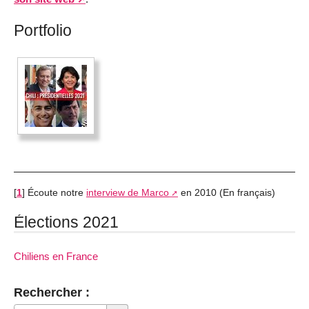
Portfolio
[
1
]
Écoute notre
interview de Marco
en 2010 (En français)
Élections 2021
Chiliens en France
Rechercher :