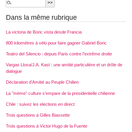
Dans la même rubrique
La victoria de Boric vista desde Francia
800 kilomètres à vélo pour faire gagner Gabriel Boric
Teatro del Silencio : depuis Paris contre l’extrême droite
Vargas Llosa/J.A. Kast : une amitié particulière et un drôle de
dialogue
Déclaration d’Amitié au Peuple Chilien
La "mème" culture s’empare de la presidentielle chilienne
Chile : suivez les elections en direct
Trois questions à Gilles Biassette
Trois questions à Victor Hugo de la Fuente