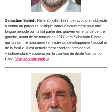
Sebastián Sichel
: Né le 30 juillet 1977, cet avocat et lobbyiste
a connu un parcours politique marqué notamment pour une
longue période où il a fait partie des gouvernements de centre
gauche, avant de se tourner en 2017 vers Sebastián Piñera
qui l’a nommé notamment ministre du développement social et
de la famille. Il est actuellement candidat présidentiel
« indépendant » soutenu par la coalition de droite Vamos por
Chile.
Voir son site web
.