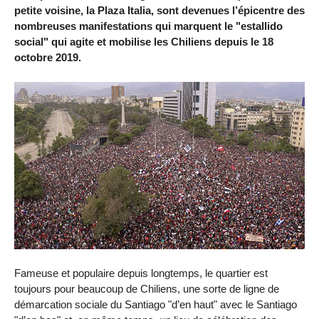
petite voisine, la Plaza Italia, sont devenues l’épicentre des
nombreuses manifestations qui marquent le "estallido
social" qui agite et mobilise les Chiliens depuis le 18
octobre 2019.
Fameuse et populaire depuis longtemps, le quartier est
toujours pour beaucoup de Chiliens, une sorte de ligne de
démarcation sociale du Santiago "d’en haut" avec le Santiago