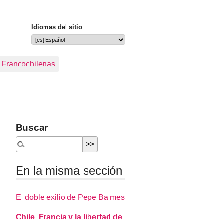
Idiomas del sitio
s Francochilenas
Buscar
En la misma sección
El doble exilio de Pepe Balmes
Chile, Francia y la libertad de