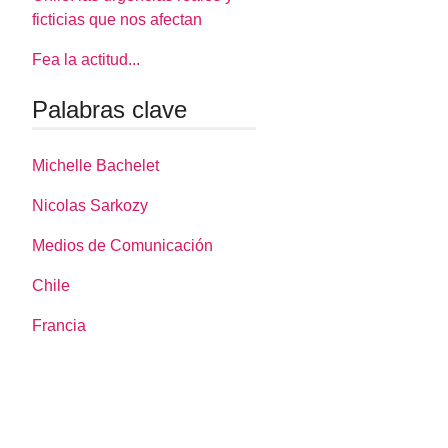
ficticias que nos afectan
Fea la actitud...
Palabras clave
Michelle Bachelet
Nicolas Sarkozy
Medios de Comunicación
Chile
Francia