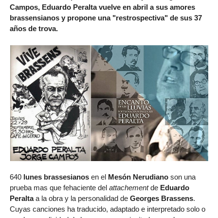
Campos, Eduardo Peralta vuelve en abril a sus amores
brassensianos y propone una "restrospectiva" de sus 37
años de trova.
640
lunes brassesianos
en el
Mesón Nerudiano
son una
prueba mas que fehaciente del
attachement
de
Eduardo
Peralta
a la obra y la personalidad de
Georges Brassens
.
Cuyas canciones ha traducido, adaptado e interpretado solo o