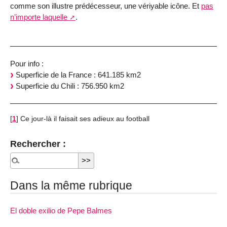
comme son illustre prédécesseur, une vériyable icône. Et
pas
n’importe laquelle
.
Pour info :
Superficie de la France : 641.185 km2
Superficie du Chili : 756.950 km2
[
1
]
Ce jour-là il faisait ses adieux au football
Rechercher :
Dans la même rubrique
El doble exilio de Pepe Balmes